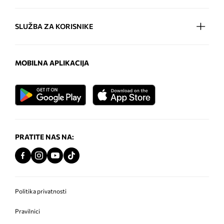
SLUŽBA ZA KORISNIKE
MOBILNA APLIKACIJA
PRATITE NAS NA:
Politika privatnosti
Pravilnici