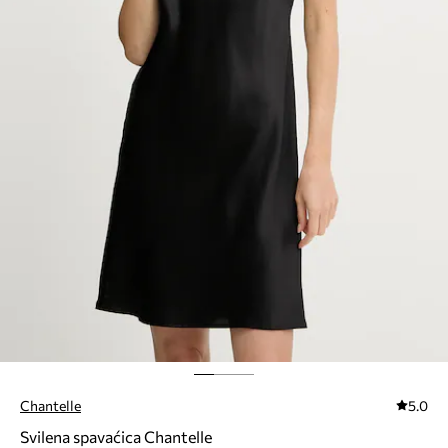
Chantelle
5.0
Svilena spavaćica Chantelle