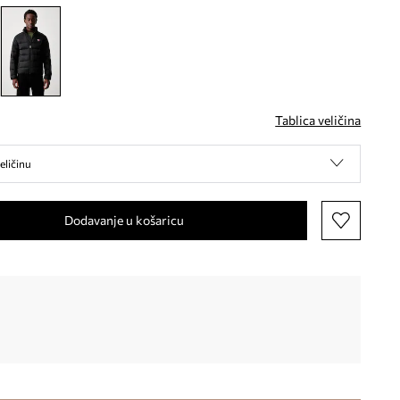
Tablica veličina
eličinu
Dodavanje u košaricu