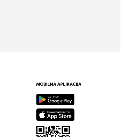
MOBILNA APLIKACIJA