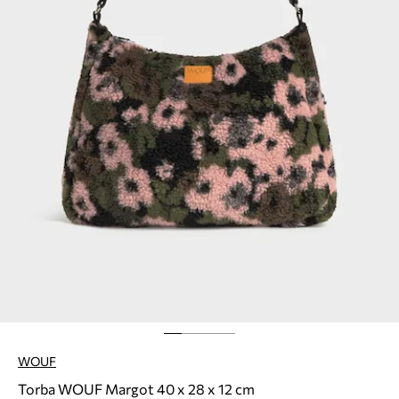
WOUF
Torba WOUF Margot 40 x 28 x 12 cm