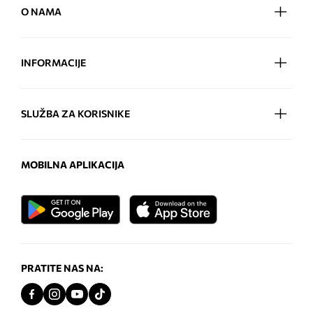
O NAMA
INFORMACIJE
SLUŽBA ZA KORISNIKE
MOBILNA APLIKACIJA
PRATITE NAS NA: