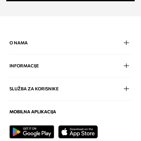
O NAMA
INFORMACIJE
SLUŽBA ZA KORISNIKE
MOBILNA APLIKACIJA