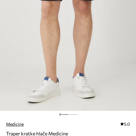
Medicine
5.0
Traper kratke hlače Medicine