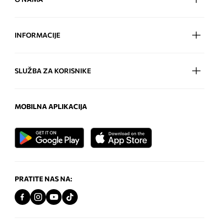
INFORMACIJE
SLUŽBA ZA KORISNIKE
MOBILNA APLIKACIJA
PRATITE NAS NA: