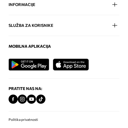
INFORMACIJE
SLUŽBA ZA KORISNIKE
MOBILNA APLIKACIJA
PRATITE NAS NA:
Politika privatnosti