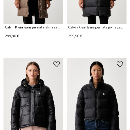
Calvin Klein Jeans pernata jakna za žene
Calvin Klein Jeans pernata jakna za žene
299,90 €
299,90 €