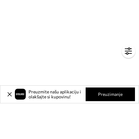
Preuzmite našu aplikaciju i
Preuzimanje
olakšajte si kupovinu!