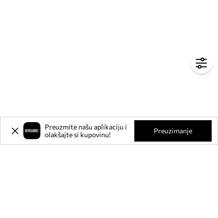
Preuzmite našu aplikaciju i
Preuzimanje
olakšajte si kupovinu!