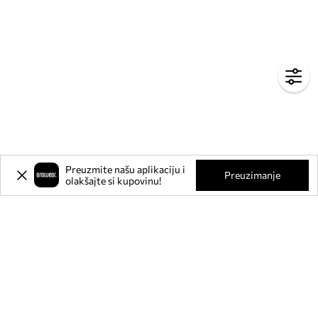
Preuzmite našu aplikaciju i
Preuzimanje
olakšajte si kupovinu!