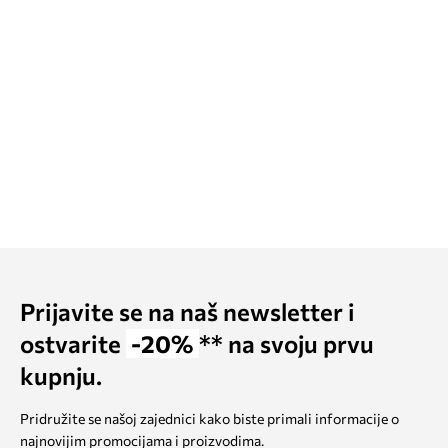
Prijavite se na naš newsletter i
ostvarite
-20%
** na svoju prvu
kupnju.
Pridružite se našoj zajednici kako biste primali informacije o
najnovijim promocijama i proizvodima.