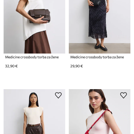
Medicine crossbody torba za žene
Medicine crossbody torba za žene
32,90 €
29,90 €