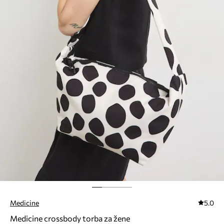
Medicine
5.0
Medicine crossbody torba za žene