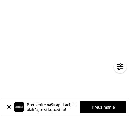
Preuzmite našu aplikaciju i
Preuzimanje
olakšajte si kupovinu!