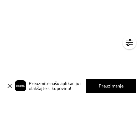
Preuzmite našu aplikaciju i
Preuzimanje
olakšajte si kupovinu!