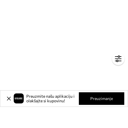
Preuzmite našu aplikaciju i
Preuzimanje
olakšajte si kupovinu!