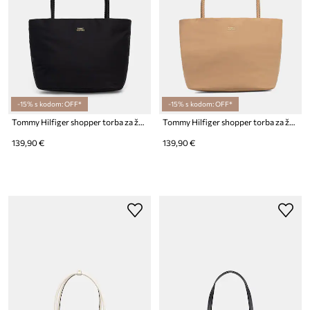
-15% s kodom: OFF*
-15% s kodom: OFF*
Tommy Hilfiger shopper torba za žene
Tommy Hilfiger shopper torba za žene
139,90 €
139,90 €