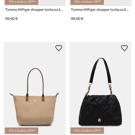
-15% s kodom: OFF*
-15% s kodom: OFF*
Tommy Hilfiger shopper torba za žene
Tommy Hilfiger shopper torba za žene
99,90 €
99,90 €
-15% s kodom: OFF*
-15% s kodom: OFF*