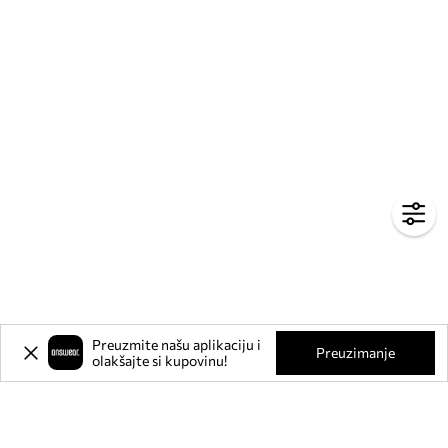
Preuzmite našu aplikaciju i
Preuzimanje
olakšajte si kupovinu!