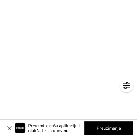
Preuzmite našu aplikaciju i
Preuzimanje
olakšajte si kupovinu!