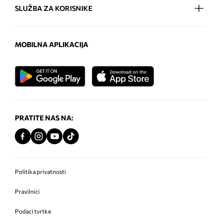
SLUŽBA ZA KORISNIKE
MOBILNA APLIKACIJA
PRATITE NAS NA:
Politika privatnosti
Pravilnici
Podaci tvrtke