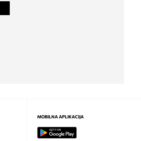
MOBILNA APLIKACIJA