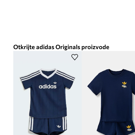
Otkrijte adidas Originals proizvode