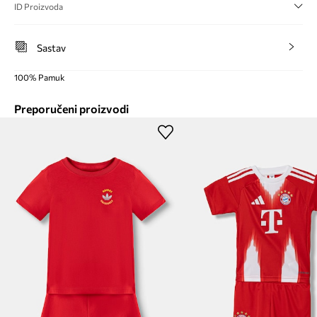
ID Proizvoda
Sastav
100% Pamuk
Preporučeni proizvodi