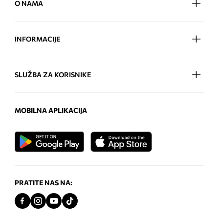
O NAMA
INFORMACIJE
SLUŽBA ZA KORISNIKE
MOBILNA APLIKACIJA
PRATITE NAS NA: