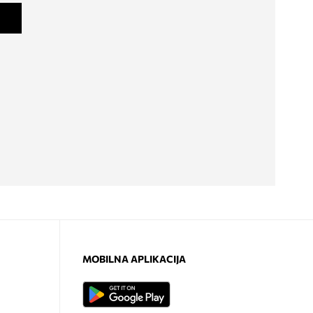
MOBILNA APLIKACIJA