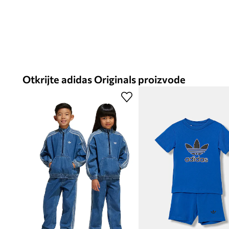
Otkrijte adidas Originals proizvode