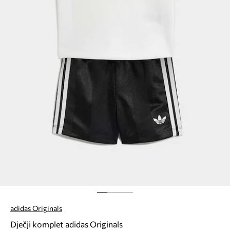
adidas Originals
Dječji komplet adidas Originals