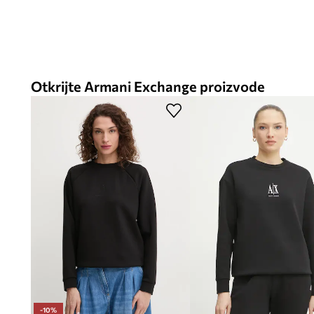
Otkrijte Armani Exchange proizvode
-10%