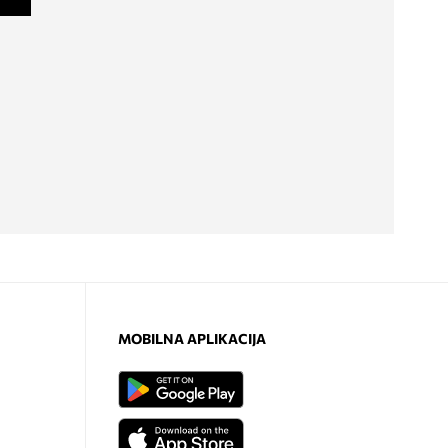
MOBILNA APLIKACIJA