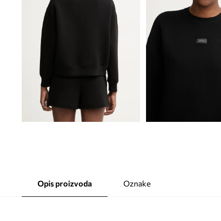
Opis proizvoda
Oznake