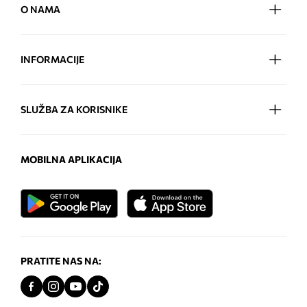
O NAMA
INFORMACIJE
SLUŽBA ZA KORISNIKE
MOBILNA APLIKACIJA
PRATITE NAS NA: