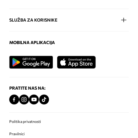
SLUŽBA ZA KORISNIKE
MOBILNA APLIKACIJA
PRATITE NAS NA:
Politika privatnosti
Pravilnici