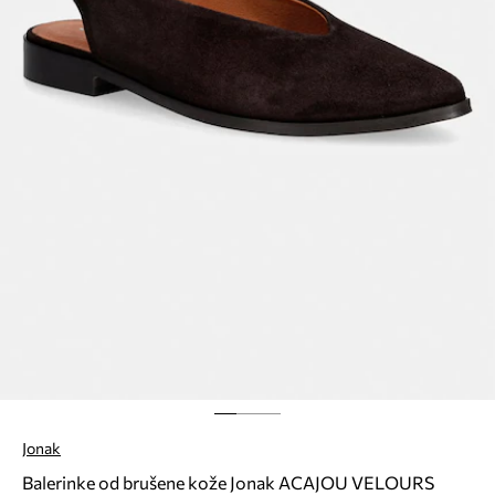
Jonak
Balerinke od brušene kože Jonak ACAJOU VELOURS