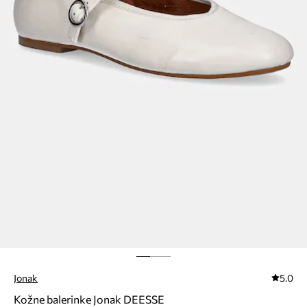
Jonak
5.0
Kožne balerinke Jonak DEESSE