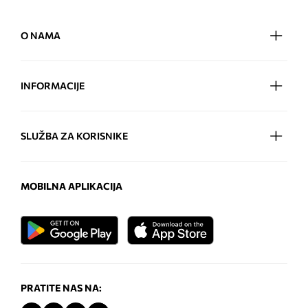
O NAMA
INFORMACIJE
SLUŽBA ZA KORISNIKE
MOBILNA APLIKACIJA
PRATITE NAS NA: