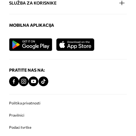
SLUŽBA ZA KORISNIKE
MOBILNA APLIKACIJA
PRATITE NAS NA:
Politika privatnosti
Pravilnici
Podaci tvrtke