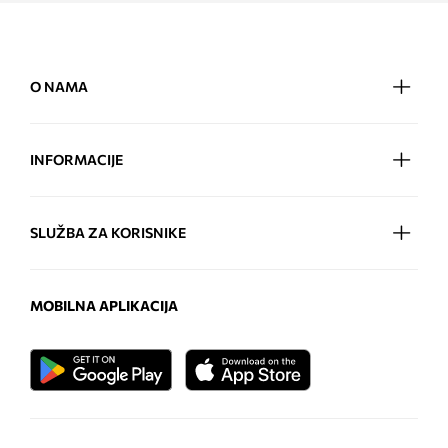
O NAMA
INFORMACIJE
SLUŽBA ZA KORISNIKE
MOBILNA APLIKACIJA