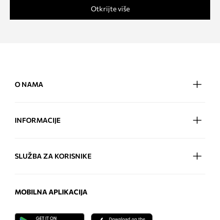
Otkrijte više
O NAMA
INFORMACIJE
SLUŽBA ZA KORISNIKE
MOBILNA APLIKACIJA