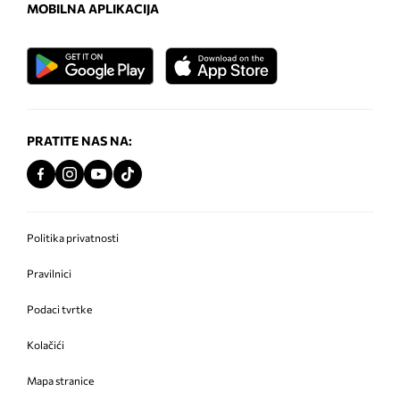
MOBILNA APLIKACIJA
PRATITE NAS NA:
Politika privatnosti
Pravilnici
Podaci tvrtke
Kolačići
Mapa stranice