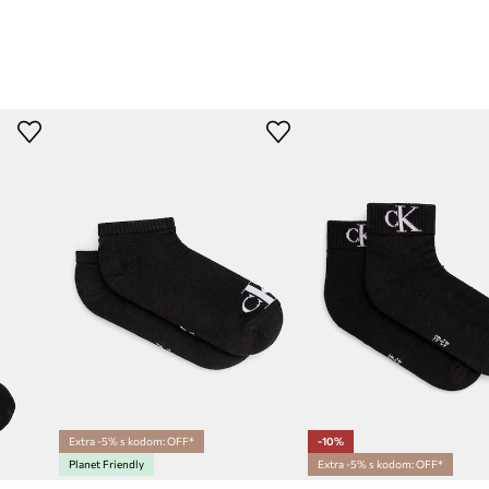
Extra -5% s kodom: OFF*
-10%
Planet Friendly
Extra -5% s kodom: OFF*