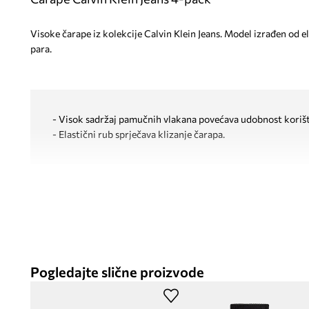
Visoke čarape iz kolekcije Calvin Klein Jeans. Model izrađen od el
para.
- Visok sadržaj pamučnih vlakana povećava udobnost korišt
- Elastični rub sprječava klizanje čarapa.
Pogledajte slične proizvode