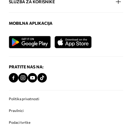
SLUŽBA ZA KORISNIKE
MOBILNA APLIKACIJA
PRATITE NAS NA:
Politika privatnosti
Pravilnici
Podaci tvrtke