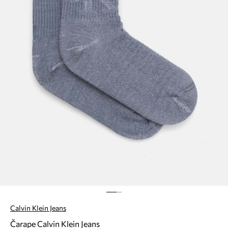
Calvin Klein Jeans
Čarape Calvin Klein Jeans