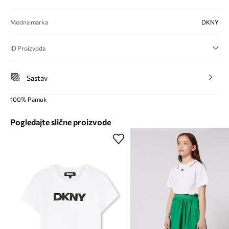
Modna marka
DKNY
ID Proizvoda
Sastav
100% Pamuk
Pogledajte slične proizvode