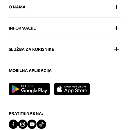
O NAMA
INFORMACIJE
SLUŽBA ZA KORISNIKE
MOBILNA APLIKACIJA
PRATITE NAS NA: