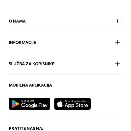
O NAMA
INFORMACIJE
SLUŽBA ZA KORISNIKE
MOBILNA APLIKACIJA
PRATITE NAS NA: