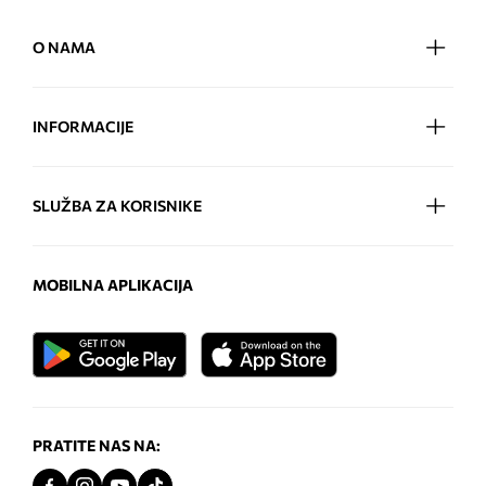
O NAMA
INFORMACIJE
SLUŽBA ZA KORISNIKE
MOBILNA APLIKACIJA
PRATITE NAS NA: