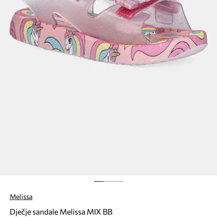
Melissa
Dječje sandale Melissa MIX BB