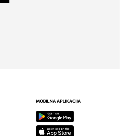
MOBILNA APLIKACIJA