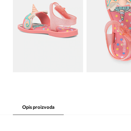
Opis proizvoda