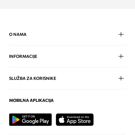
O NAMA
INFORMACIJE
SLUŽBA ZA KORISNIKE
MOBILNA APLIKACIJA