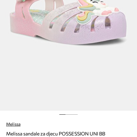
Melissa
Melissa sandale za djecu POSSESSION UNI BB