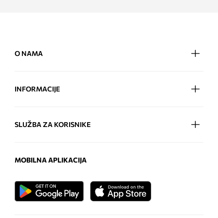
O NAMA
INFORMACIJE
SLUŽBA ZA KORISNIKE
MOBILNA APLIKACIJA