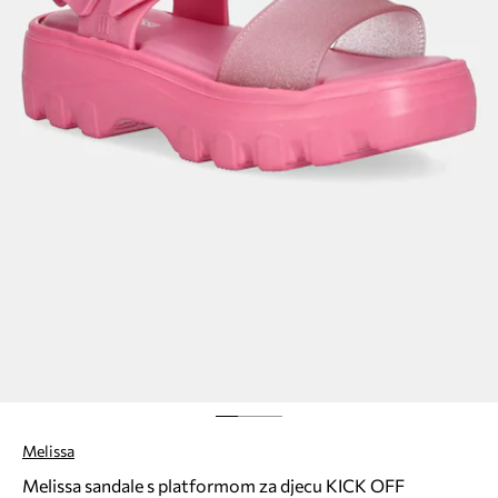
Melissa
Melissa sandale s platformom za djecu KICK OFF