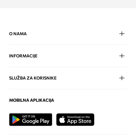
O NAMA
INFORMACIJE
SLUŽBA ZA KORISNIKE
MOBILNA APLIKACIJA