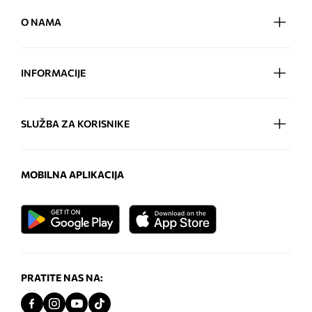
O NAMA
INFORMACIJE
SLUŽBA ZA KORISNIKE
MOBILNA APLIKACIJA
PRATITE NAS NA: