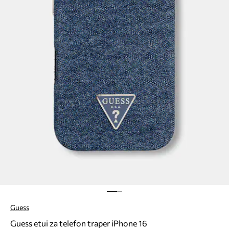
Guess
Guess etui za telefon traper iPhone 16