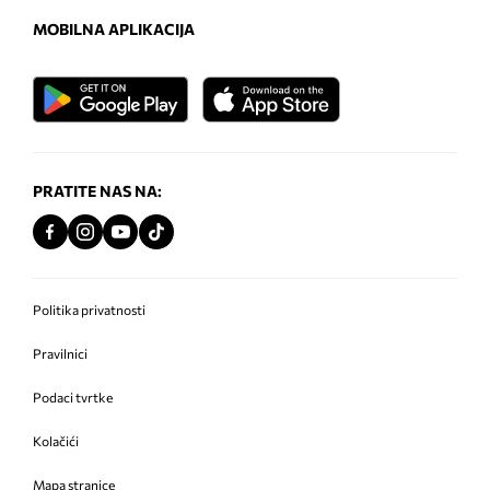
MOBILNA APLIKACIJA
PRATITE NAS NA:
Politika privatnosti
Pravilnici
Podaci tvrtke
Kolačići
Mapa stranice