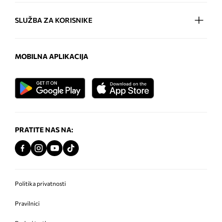
SLUŽBA ZA KORISNIKE
MOBILNA APLIKACIJA
PRATITE NAS NA:
Politika privatnosti
Pravilnici