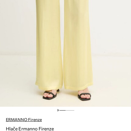
ERMANNO Firenze
Hlače Ermanno Firenze