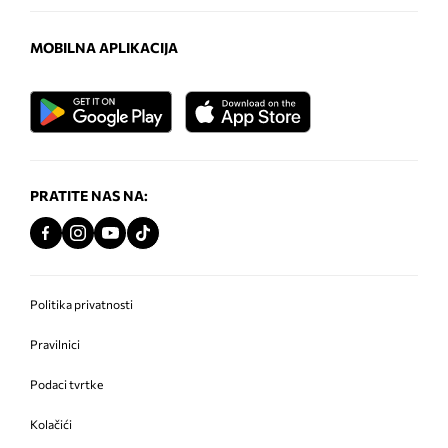
MOBILNA APLIKACIJA
PRATITE NAS NA:
Politika privatnosti
Pravilnici
Podaci tvrtke
Kolačići