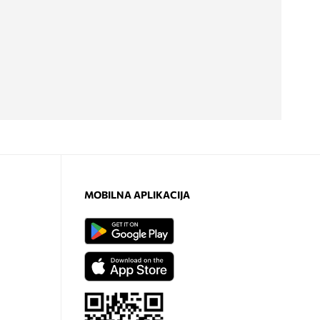
MOBILNA APLIKACIJA