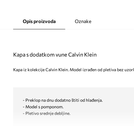
Opis proizvoda
Oznake
Kapa s dodatkom vune Calvin Klein
Kapa iz kolekcije Calvin Klein. Model izrađen od pletiva bez uzor
- Preklop na dnu dodatno štiti od hlađenja.
- Model s pomponom.
- Pletivo srednje debljine.