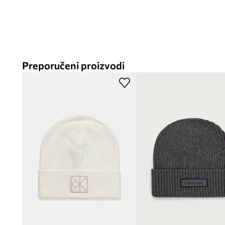
Preporučeni proizvodi