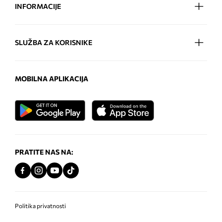
INFORMACIJE
SLUŽBA ZA KORISNIKE
MOBILNA APLIKACIJA
PRATITE NAS NA:
Politika privatnosti