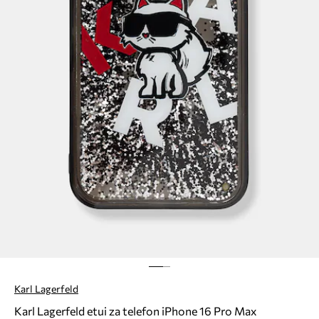
Karl Lagerfeld
Karl Lagerfeld etui za telefon iPhone 16 Pro Max