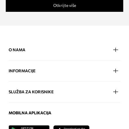
Otkrijte više
O NAMA
INFORMACIJE
SLUŽBA ZA KORISNIKE
MOBILNA APLIKACIJA