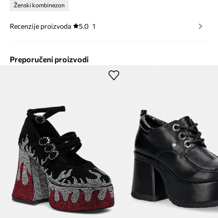
Ženski kombinezon
Recenzije proizvoda
5.0
1
Preporučeni proizvodi