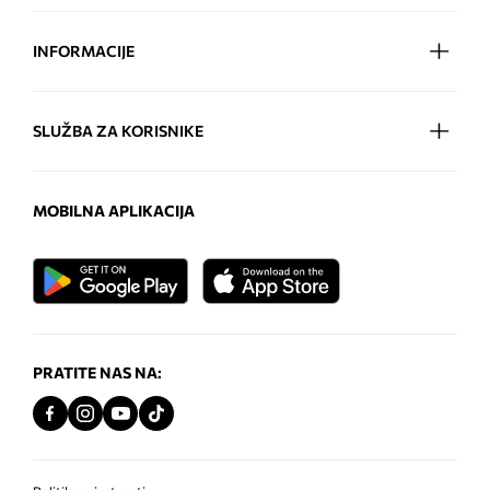
INFORMACIJE
SLUŽBA ZA KORISNIKE
MOBILNA APLIKACIJA
PRATITE NAS NA: